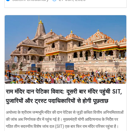
राम मंदिर दान पेटिका विवाद: दूसरी बार मंदिर पहुंची SIT,
पुजारियों और ट्रस्ट पदाधिकारियों से होगी पूछताछ
अयोध्या के श्रीराम जन्मभूमि मंदिर की दान पेटिका से जुड़ी कथित वित्तीय अनियमितताओं
की जांच अब निर्णायक दौर में पहुंच गई है। मुख्यमंत्री योगी आदित्यनाथ के निर्देश पर
गठित तीन सदस्यीय विशेष जांच दल (SIT) एक बार फिर राम मंदिर परिसर पहुंचा है।