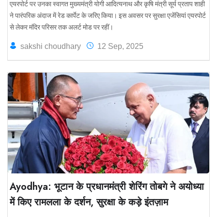
एयरपोर्ट पर उनका स्वागत मुख्यमंत्री योगी आदित्यनाथ और कृषि मंत्री सूर्य प्रताप शाही
ने पारंपरिक अंदाज में रेड कार्पेट के जरिए किया। इस अवसर पर सुरक्षा एजेंसियां एयरपोर्ट
से लेकर मंदिर परिसर तक अलर्ट मोड पर रहीं।
sakshi choudhary
12 Sep, 2025
Ayodhya: भूटान के प्रधानमंत्री शेरिंग तोबगे ने अयोध्या
में किए रामलला के दर्शन, सुरक्षा के कड़े इंतज़ाम