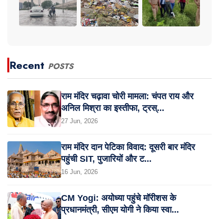
Recent
POSTS
राम मंदिर चढ़ावा चोरी मामला: चंपत राय और
अनिल मिश्रा का इस्तीफा, ट्रस्...
27 Jun, 2026
राम मंदिर दान पेटिका विवाद: दूसरी बार मंदिर
पहुंची SIT, पुजारियों और ट...
16 Jun, 2026
CM Yogi: अयोध्या पहुंचे मॉरीशस के
प्रधानमंत्री, सीएम योगी ने किया स्वा...