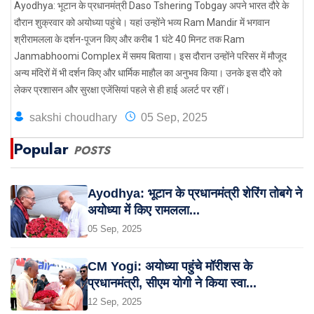
Ayodhya: भूटान के प्रधानमंत्री Daso Tshering Tobgay अपने भारत दौरे के
दौरान शुक्रवार को अयोध्या पहुंचे। यहां उन्होंने भव्य Ram Mandir में भगवान
श्रीरामलला के दर्शन-पूजन किए और करीब 1 घंटे 40 मिनट तक Ram
Janmabhoomi Complex में समय बिताया। इस दौरान उन्होंने परिसर में मौजूद
अन्य मंदिरों में भी दर्शन किए और धार्मिक माहौल का अनुभव किया। उनके इस दौरे को
लेकर प्रशासन और सुरक्षा एजेंसियां पहले से ही हाई अलर्ट पर रहीं।
sakshi choudhary
05 Sep, 2025
Popular
POSTS
Ayodhya: भूटान के प्रधानमंत्री शेरिंग तोबगे ने
अयोध्या में किए रामलला...
05 Sep, 2025
CM Yogi: अयोध्या पहुंचे मॉरीशस के
प्रधानमंत्री, सीएम योगी ने किया स्वा...
12 Sep, 2025