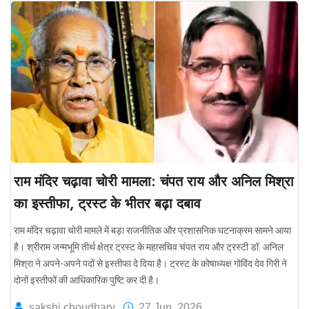
राम मंदिर चढ़ावा चोरी मामला: चंपत राय और अनिल मिश्रा
का इस्तीफा, ट्रस्ट के भीतर बढ़ा दबाव
राम मंदिर चढ़ावा चोरी मामले में बड़ा राजनीतिक और प्रशासनिक घटनाक्रम सामने आया
है। श्रीराम जन्मभूमि तीर्थ क्षेत्र ट्रस्ट के महासचिव चंपत राय और ट्रस्टी डॉ. अनिल
मिश्रा ने अपने-अपने पदों से इस्तीफा दे दिया है। ट्रस्ट के कोषाध्यक्ष गोविंद देव गिरी ने
दोनों इस्तीफों की आधिकारिक पुष्टि कर दी है।
sakshi choudhary
27 Jun, 2026