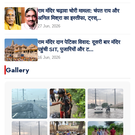
राम मंदिर चढ़ावा चोरी मामला: चंपत राय और
अनिल मिश्रा का इस्तीफा, ट्रस्...
27 Jun, 2026
राम मंदिर दान पेटिका विवाद: दूसरी बार मंदिर
पहुंची SIT, पुजारियों और ट...
16 Jun, 2026
Gallery