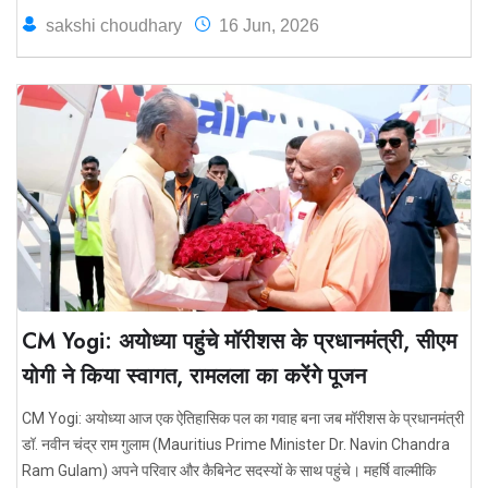
sakshi choudhary
16 Jun, 2026
CM Yogi: अयोध्या पहुंचे मॉरीशस के प्रधानमंत्री, सीएम
योगी ने किया स्वागत, रामलला का करेंगे पूजन
CM Yogi: अयोध्या आज एक ऐतिहासिक पल का गवाह बना जब मॉरीशस के प्रधानमंत्री
डॉ. नवीन चंद्र राम गुलाम (Mauritius Prime Minister Dr. Navin Chandra
Ram Gulam) अपने परिवार और कैबिनेट सदस्यों के साथ पहुंचे। महर्षि वाल्मीकि