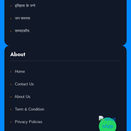
इतिहास के पन्ने
जन समस्या
सम्पादकीय
About
Home
Contact Us
About Us
Term & Condition
Privacy Policies