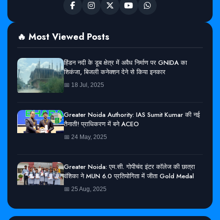
🔥 Most Viewed Posts
हिंडन नदी के डूब क्षेत्र में अवैध निर्माण पर GNIDA का
शिकंजा, बिजली कनेक्शन देने से किया इनकार
📅 18 Jul, 2025
Greater Noida Authority: IAS Sumit Kumar की नई
तैनाती! प्राधिकरण में बने ACEO
📅 24 May, 2025
Greater Noida: एम.सी. गोपीचंद इंटर कॉलेज की छात्रा
वंशिका ने MUN 6.0 प्रतियोगिता में जीता Gold Medal
📅 25 Aug, 2025