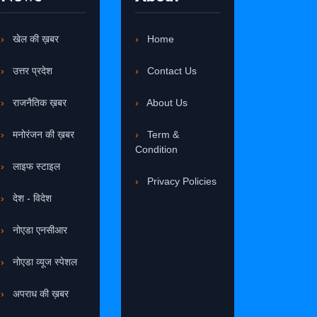
खेल की ख़बर
Home
उत्तर प्रदेश
Contact Us
राजनैतिक ख़बर
About Us
मनोरंजन की ख़बर
Term &
Condition
लाइफ स्टाइल
Privacy Policies
देश - विदेश
नोएडा एनसीआर
नोएडा व्यूज स्पेशल
अपराध की ख़बर