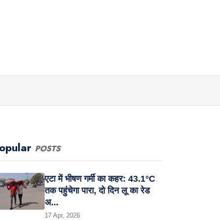
opular
POSTS
एटा में भीषण गर्मी का कहर: 43.1°C
तक पहुंचेगा पारा, दो दिन लू का रेड
अ...
17 Apr, 2026