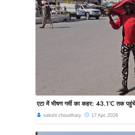
एटा में भीषण गर्मी का कहर: 43.1°C तक पहुंचे
sakshi choudhary
17 Apr, 2026