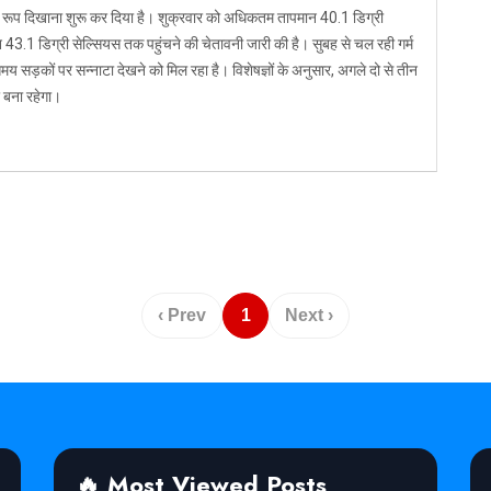
विकराल रूप दिखाना शुरू कर दिया है। शुक्रवार को अधिकतम तापमान 40.1 डिग्री
43.1 डिग्री सेल्सियस तक पहुंचने की चेतावनी जारी की है। सुबह से चल रही गर्म
मय सड़कों पर सन्नाटा देखने को मिल रहा है। विशेषज्ञों के अनुसार, अगले दो से तीन
र बना रहेगा।
‹ Prev
1
Next ›
🔥 Most Viewed Posts