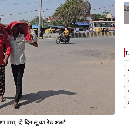
T
गा पारा, दो दिन लू का रेड अलर्ट