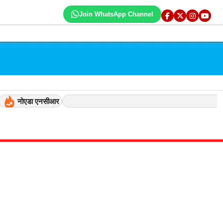
Join WhatsApp Channel
नोएडा एनसीआर