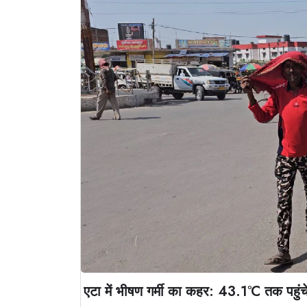
एटा में भीषण गर्मी का कहर: 43.1°C तक पहुंचे