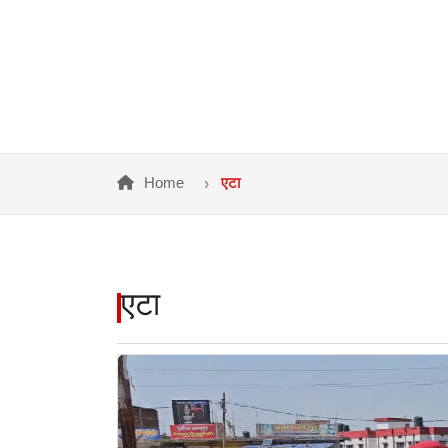
Home
एटा
एटा