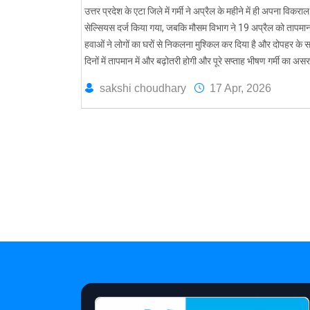
उत्तर प्रदेश के एटा जिले में गर्मी ने अप्रैल के महीने में ही अपना 
सेल्सियस दर्ज किया गया, जबकि मौसम विभाग ने 19 अप्रैल को तापमान 
हवाओं ने लोगों का घरों से निकलना मुश्किल कर दिया है और दोपहर के स
दिनों में तापमान में और बढ़ोतरी होगी और पूरे सप्ताह भीषण गर्मी का अस
sakshi choudhary
17 Apr, 2026