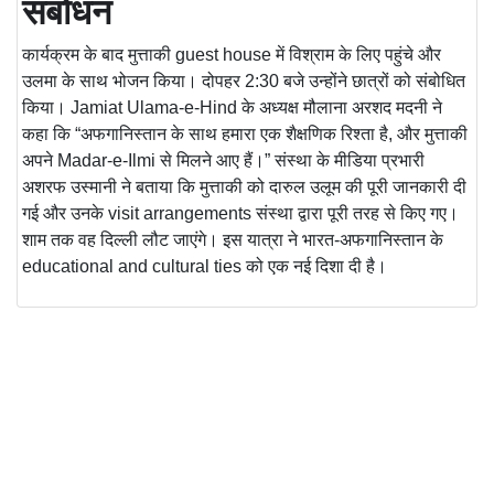
संबोधन
कार्यक्रम के बाद मुत्ताकी
guest house
में विश्राम के लिए पहुंचे और
उलमा के साथ भोजन किया। दोपहर 2:30 बजे उन्होंने छात्रों को संबोधित
किया।
Jamiat Ulama-e-Hind
के अध्यक्ष मौलाना अरशद मदनी ने
कहा कि “अफगानिस्तान के साथ हमारा एक शैक्षणिक रिश्ता है, और मुत्ताकी
अपने
Madar-e-Ilmi
से मिलने आए हैं।” संस्था के मीडिया प्रभारी
अशरफ उस्मानी ने बताया कि मुत्ताकी को दारुल उलूम की पूरी जानकारी दी
गई और उनके
visit arrangements
संस्था द्वारा पूरी तरह से किए गए।
शाम तक वह दिल्ली लौट जाएंगे। इस यात्रा ने भारत-अफगानिस्तान के
educational and cultural ties
को एक नई दिशा दी है।