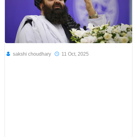
sakshi choudhary
11 Oct, 2025