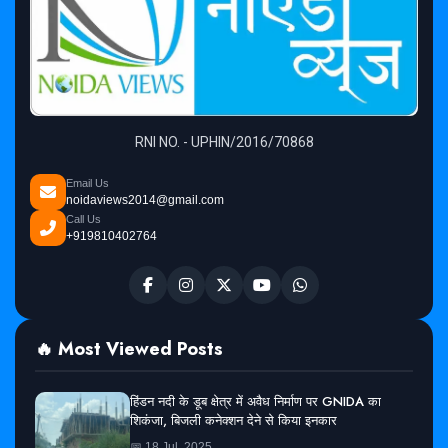
RNI NO. - UPHIN/2016/70868
Email Us
noidaviews2014@gmail.com
Call Us
+919810402764
🔥 Most Viewed Posts
हिंडन नदी के डूब क्षेत्र में अवैध निर्माण पर GNIDA का
शिकंजा, बिजली कनेक्शन देने से किया इनकार
📅 18 Jul, 2025