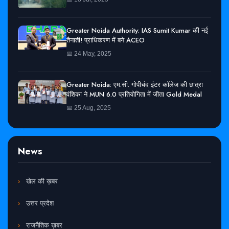
Greater Noida Authority: IAS Sumit Kumar की नई
तैनाती! प्राधिकरण में बने ACEO
📅 24 May, 2025
Greater Noida: एम.सी. गोपीचंद इंटर कॉलेज की छात्रा
वंशिका ने MUN 6.0 प्रतियोगिता में जीता Gold Medal
📅 25 Aug, 2025
News
खेल की ख़बर
उत्तर प्रदेश
राजनैतिक ख़बर