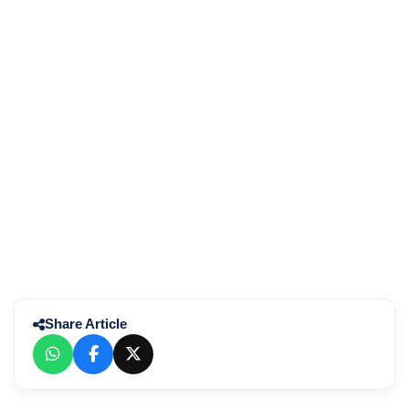
Share Article