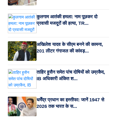
कुलगाम आतंकी हमला: नाम पूछकर दो
प्रवासी मजदूरों की हत्या, TR...
अखिलेश यादव के सीएम बनने की कामना,
201 लीटर गंगाजल की कांवड़...
ताहिर हुसैन समेत पांच दोषियों को उम्रकैद,
IB अधिकारी अंकित श...
धर्मेंद्र प्रधान का इस्तीफा: जानें 1947 से
2026 तक भारत के स...