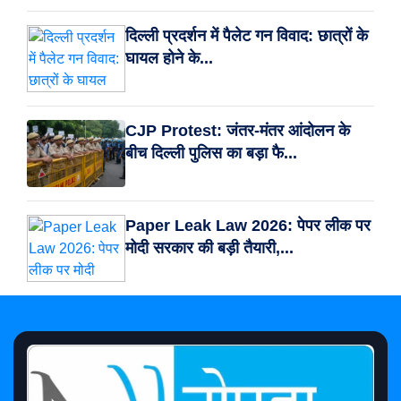
दिल्ली प्रदर्शन में पैलेट गन विवाद: छात्रों के
घायल होने के...
CJP Protest: जंतर-मंतर आंदोलन के
बीच दिल्ली पुलिस का बड़ा फै...
Paper Leak Law 2026: पेपर लीक पर
मोदी सरकार की बड़ी तैयारी,...