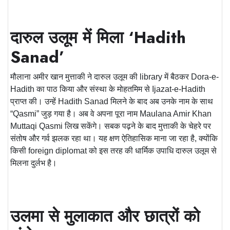
दारुल उलूम में मिला ‘Hadith
Sanad’
मौलाना अमीर खान मुत्ताकी ने दारुल उलूम की
library
में बैठकर
Dora-e-
Hadith
का पाठ किया और संस्था के मोहतमिम से
Ijazat-e-Hadith
प्राप्त की। उन्हें
Hadith Sanad
मिलने के बाद अब उनके नाम के साथ
“
Qasmi
” जुड़ गया है। अब वे अपना पूरा नाम
Maulana Amir Khan
Muttaqi Qasmi
लिख सकेंगे। सबक पढ़ने के बाद मुत्ताकी के चेहरे पर
संतोष और गर्व झलक रहा था। यह क्षण ऐतिहासिक माना जा रहा है, क्योंकि
किसी
foreign diplomat
को इस तरह की धार्मिक उपाधि दारुल उलूम से
मिलना दुर्लभ है।
उलमा से मुलाकात और छात्रों को