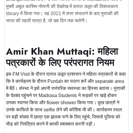
मुफ्ती अबुल कासिम नोमानी की देखरेख में दारुल उलूम की विशालकाय
library
में किया गया। यह 2021 में सत्ता संभालने के बाद मुत्ताकी की
भारत की पहली यात्रा है, जो छह दिन तक चलेगी।
Amir Khan Muttaqi: महिला
पत्रकारों के लिए परंपरागत नियम
इस
FM Visit
के दौरान दारुल उलूम प्रशासन ने महिला पत्रकारों से कहा
कि वे कार्यक्रम के दौरान
Purdah
का पालन करें और
separate area
में बैठें। संस्था ने इसे अपनी पारंपरिक व्यवस्था का हिस्सा बताया। मुत्ताकी
के देवबंद पहुंचने पर
Madrasa Students
ने सड़कों पर खड़े होकर
उनका स्वागत किया और
flower shower
किया गया। कुछ छात्रों ने
उनके काफिले के साथ
selfie
लेने की कोशिश भी की। कार्यक्रम स्थल
पर बड़ी संख्या में छात्र एक झलक पाने के लिए पहुंचे, जिससे पुलिस को
भीड़ को नियंत्रित करने में काफी मशक्कत करनी पड़ी।