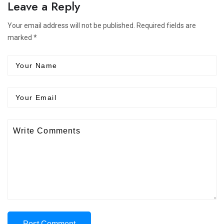
Leave a Reply
Your email address will not be published. Required fields are
marked *
Post Comment