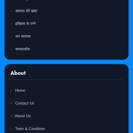
अपराध की ख़बर
इतिहास के पन्ने
जन समस्या
सम्पादकीय
About
Home
Contact Us
About Us
Term & Condition