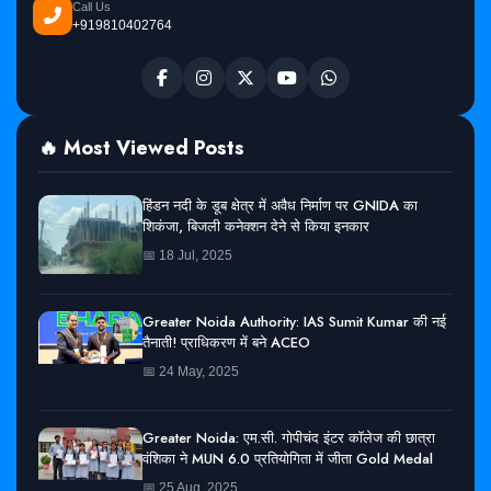
Call Us
+919810402764
🔥 Most Viewed Posts
हिंडन नदी के डूब क्षेत्र में अवैध निर्माण पर GNIDA का
शिकंजा, बिजली कनेक्शन देने से किया इनकार
📅 18 Jul, 2025
Greater Noida Authority: IAS Sumit Kumar की नई
तैनाती! प्राधिकरण में बने ACEO
📅 24 May, 2025
Greater Noida: एम.सी. गोपीचंद इंटर कॉलेज की छात्रा
वंशिका ने MUN 6.0 प्रतियोगिता में जीता Gold Medal
📅 25 Aug, 2025