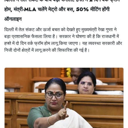
होम,
मंत्री-MLA चलेंगे मेट्रो और बस,
50% मीटिंग होंगी
ऑनलाइन
दिल्ली में तेल संकट और ऊर्जा बचत को देखते हुए मुख्यमंत्री रेखा गुप्ता ने
बड़ा प्रशासनिक फैसला लिया है। सरकार ने घोषणा की है कि राजधानी में
हफ्ते में दो दिन वर्क फ्रॉम होम लागू किया जाएगा। यह व्यवस्था सरकारी और
निजी दोनों क्षेत्रों में लागू करने की सिफारिश की गई है।