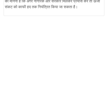
का मानना है कि अगर नागरिक और सरकार मिलकर प्रयास करें तो ऊर्जा
संकट को काफी हद तक नियंत्रित किया जा सकता है।