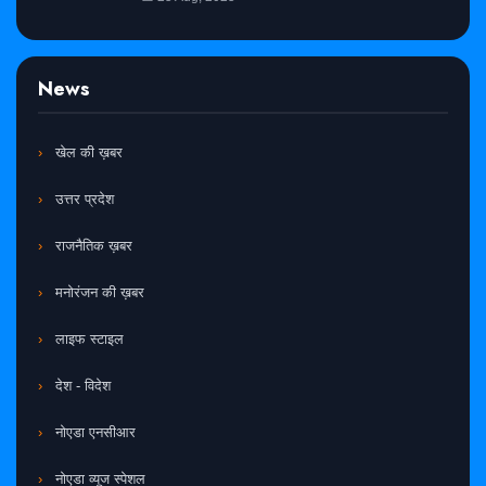
News
खेल की ख़बर
उत्तर प्रदेश
राजनैतिक ख़बर
मनोरंजन की ख़बर
लाइफ स्टाइल
देश - विदेश
नोएडा एनसीआर
नोएडा व्यूज स्पेशल