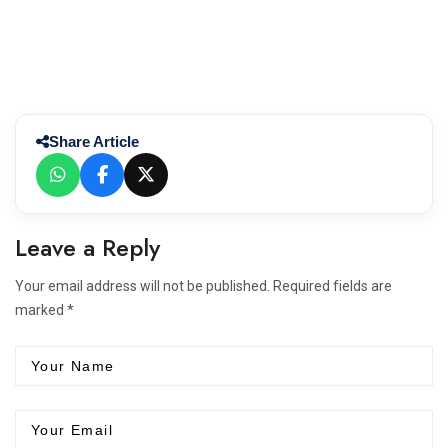
Share Article
Leave a Reply
Your email address will not be published. Required fields are
marked *