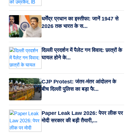
धर्मेंद्र प्रधान का इस्तीफा: जानें 1947 से
2026 तक भारत के स...
दिल्ली प्रदर्शन में पैलेट गन विवाद: छात्रों के
घायल होने के...
CJP Protest: जंतर-मंतर आंदोलन के
बीच दिल्ली पुलिस का बड़ा फै...
Paper Leak Law 2026: पेपर लीक पर
मोदी सरकार की बड़ी तैयारी,...