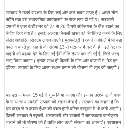
सरकार ने ऊर्जा संरक्षण के लिए कई और कड़े कदम उठाए हैं। अगले तीन
महीने तक बड़े सार्वजनिक कार्यक्रमों पर रोक लगा दी गई है। सरकारी
दफ्तरों में एयर कंडीशनर को 24 से 26 डिग्री सेल्सियस के बीच रखने का
निर्देश दिया गया है। इसके अलावा बिजली खपत को नियंत्रित करने के लिए
सेंसर आधारित सिस्टम लगाए जाएंगे। मुख्यमंत्री ने अपने काफिले में भी बड़ा
बदलाव करते हुए वाहनों की संख्या 13 से घटाकर 4 कर दी है। इलेक्ट्रिक
वाहनों को बढ़ावा देने के लिए नई ईवी नीति तैयार कर ली गई है, जिसे जल्द
लागू किया जाएगा। इसके साथ ही दिल्ली के मॉल और बाजारों में ‘मेड इन
इंडिया’ उत्पादों के लिए अलग स्थान बनाने की योजना भी शुरू की जाएगी।
यह पूरा अभियान 15 मई से शुरू किया जाएगा और इसका उद्देश्य ऊर्जा बचत
के साथ-साथ स्वदेशी उत्पादों को बढ़ावा देना है। सरकार का कहना है कि
इस कदम से न केवल ईंधन की बचत होगी बल्कि प्रदूषण में भी कमी आएगी।
दिल्ली सरकार ने स्कूलों, अस्पतालों और बाजारों में जागरूकता कार्यक्रम
चलाने की भी घोषणा की है ताकि लोग ऊर्जा संरक्षण को अपनाएं। प्रशासन