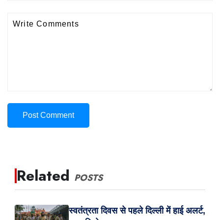
Post Comment
Related
POSTS
स्वतंत्रता दिवस से पहले दिल्ली में हाई अलर्ट,