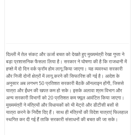
दिल्ली में तेल संकट और ऊर्जा बचत को देखते हुए मुख्यमंत्री रेखा गुप्ता ने
बड़ा प्रशासनिक फैसला लिया है। सरकार ने घोषणा की है कि राजधानी में
हफ्ते में दो दिन वर्क फ्रॉम होम लागू किया जाएगा। यह व्यवस्था सरकारी
और निजी दोनों क्षेत्रों में लागू करने की सिफारिश की गई है। आदेश के
अनुसार अब लगभग 50 प्रतिशत सरकारी बैठकें ऑनलाइन होंगी, जिससे
यात्रा और ईंधन की खपत कम हो सके। इसके अलावा श्रम विभाग और
अन्य सरकारी विभागों को 20 प्रतिशत कम फ्यूल आवंटित किया जाएगा।
मुख्यमंत्री ने मंत्रियों और विधायकों को भी मेट्रो और डीटीसी बसों से
यात्रा करने के निर्देश दिए हैं। साथ ही मंत्रियों की विदेश यात्राएं फिलहाल
स्थगित कर दी गई हैं ताकि सरकारी संसाधनों की बचत की जा सके।