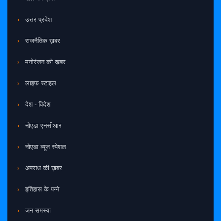
उत्तर प्रदेश
राजनैतिक ख़बर
मनोरंजन की ख़बर
लाइफ स्टाइल
देश - विदेश
नोएडा एनसीआर
नोएडा व्यूज स्पेशल
अपराध की ख़बर
इतिहास के पन्ने
जन समस्या