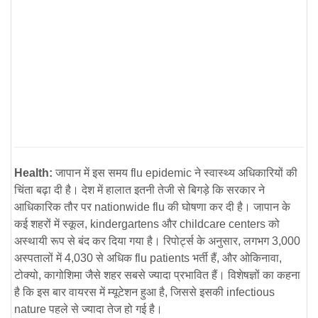
Health:
जापान में इस समय
flu epidemic
ने स्वास्थ्य अधिकारियों की
चिंता बढ़ा दी है। देश में हालात इतनी तेजी से बिगड़े कि सरकार ने
आधिकारिक तौर पर
nationwide flu
की घोषणा कर दी है। जापान के
कई शहरों में स्कूल, kindergartens और childcare centers को
अस्थायी रूप से बंद कर दिया गया है। रिपोर्ट्स के अनुसार, लगभग 3,000
अस्पतालों में 4,030 से अधिक flu patients भर्ती हैं, और ओकिनावा,
टोक्यो, कागोशिमा जैसे शहर सबसे ज्यादा प्रभावित हैं। विशेषज्ञों का कहना
है कि इस बार वायरस में म्यूटेशन हुआ है, जिससे इसकी infectious
nature पहले से ज्यादा तेज हो गई है।