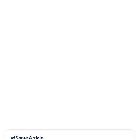
Share Article