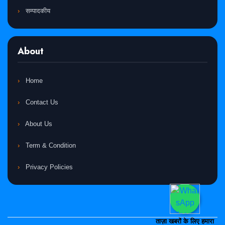
सम्पादकीय
About
Home
Contact Us
About Us
Term & Condition
Privacy Policies
ताज़ा खबरों के लिए हमारा