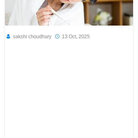
sakshi choudhary
13 Oct, 2025