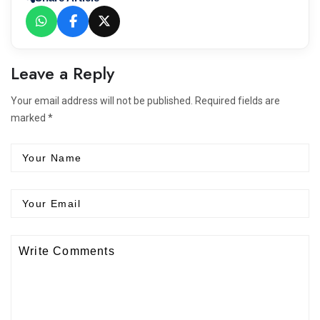
Leave a Reply
Your email address will not be published. Required fields are
marked *