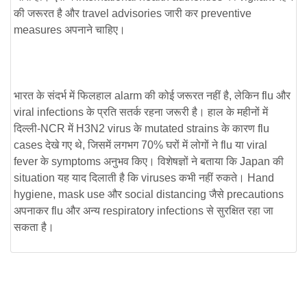
की जरूरत है और travel advisories जारी कर preventive
measures अपनाने चाहिए।
भारत के संदर्भ में फिलहाल alarm की कोई जरूरत नहीं है, लेकिन flu और
viral infections के प्रति सतर्क रहना जरूरी है। हाल के महीनों में
दिल्ली-NCR में H3N2 virus के mutated strains के कारण flu
cases देखे गए थे, जिसमें लगभग 70% घरों में लोगों ने flu या viral
fever के symptoms अनुभव किए। विशेषज्ञों ने बताया कि Japan की
situation यह याद दिलाती है कि viruses कभी नहीं रुकते।
Hand
hygiene
, mask use और social distancing जैसे precautions
अपनाकर flu और अन्य respiratory infections से सुरक्षित रहा जा
सकता है।