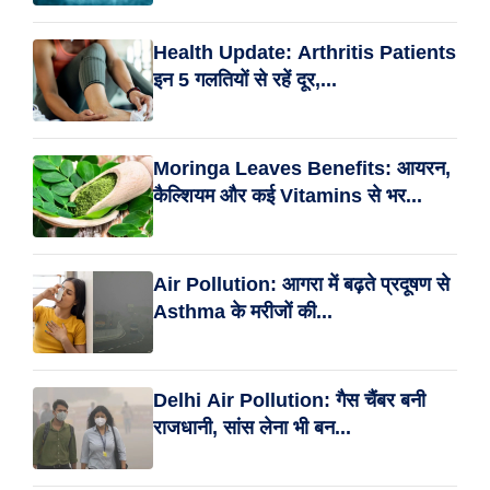
Health Update: Arthritis Patients
इन 5 गलतियों से रहें दूर,...
Moringa Leaves Benefits: आयरन,
कैल्शियम और कई Vitamins से भर...
Air Pollution: आगरा में बढ़ते प्रदूषण से
Asthma के मरीजों की...
Delhi Air Pollution: गैस चैंबर बनी
राजधानी, सांस लेना भी बन...