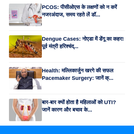
PCOS: पीसीओएस के लक्षणों को न करें
नजरअंदाज, समय रहते लें डॉ...
Dengue Cases: नोएडा में डेंगू का कहर!
पूर्व मंत्री हरिश्चंद्...
Health: मल्लिकार्जुन खरगे की सफल
Pacemaker Surgery: जानें क्...
बार-बार क्यों होता है महिलाओं को UTI?
जानें कारण और बचाव के...