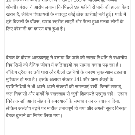
ओमवीर बंसल ने आरोप लगाया कि पिछले छह महीनों से पार्क की हालत बेहद
खराब है, लेकिन शिकायतों के बावजूद कोई ठोस कार्रवाई नहीं हुई। पार्क में
टूटे बिजली के बॉक्स, खराब स्ट्रीट लाइटें और फैला हुआ मलबा लोगों के
लिए परेशानी का कारण बना हुआ है।
बैठक के दौरान आरडब्ल्यूए ने बताया कि पार्क की खराब स्थिति से स्थानीय
निवासियों को दैनिक जीवन में कठिनाइयों का सामना करना पड़ रहा है।
वॉकिंग ट्रैक पर उगी घास और फैली टहनियों के कारण सुबह-शाम टहलना
मुश्किल हो गया है। इसके अलावा सेक्टर 141 और अन्य क्षेत्रों के
प्रतिनिधियों ने भी अपने-अपने सेक्टरों की समस्याएं रखीं, जिनमें सफाई,
जल निकासी और पार्कों के रखरखाव से जुड़ी शिकायतें प्रमुख रहीं। उद्यान
निदेशक डॉ. आनंद मोहन ने समस्याओं के समाधान का आश्वासन दिया,
लेकिन असंतोष बढ़ने पर माहौल तनावपूर्ण हो गया और अगली सुबह विस्तृत
बैठक बुलाने का निर्णय लिया गया।