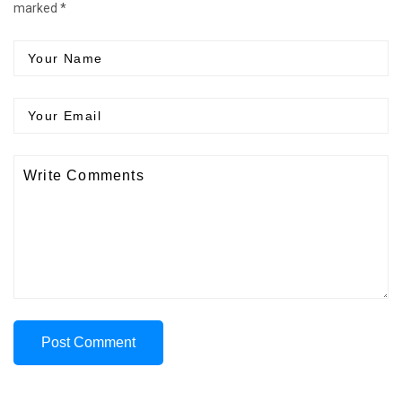
marked *
Post Comment