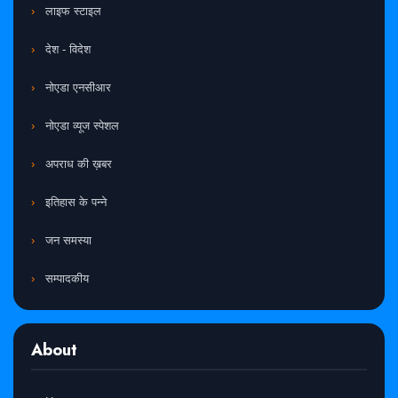
लाइफ स्टाइल
देश - विदेश
नोएडा एनसीआर
नोएडा व्यूज स्पेशल
अपराध की ख़बर
इतिहास के पन्ने
जन समस्या
सम्पादकीय
About