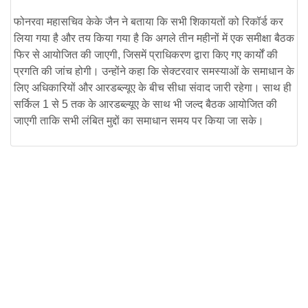
फोनरवा महासचिव केके जैन ने बताया कि सभी शिकायतों को रिकॉर्ड कर
लिया गया है और तय किया गया है कि अगले तीन महीनों में एक समीक्षा बैठक
फिर से आयोजित की जाएगी, जिसमें प्राधिकरण द्वारा किए गए कार्यों की
प्रगति की जांच होगी। उन्होंने कहा कि सेक्टरवार समस्याओं के समाधान के
लिए अधिकारियों और आरडब्ल्यूए के बीच सीधा संवाद जारी रहेगा। साथ ही
सर्किल 1 से 5 तक के आरडब्ल्यूए के साथ भी जल्द बैठक आयोजित की
जाएगी ताकि सभी लंबित मुद्दों का समाधान समय पर किया जा सके।