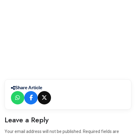
Share Article
Leave a Reply
Your email address will not be published. Required fields are