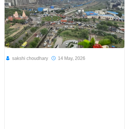
sakshi choudhary
14 May, 2026