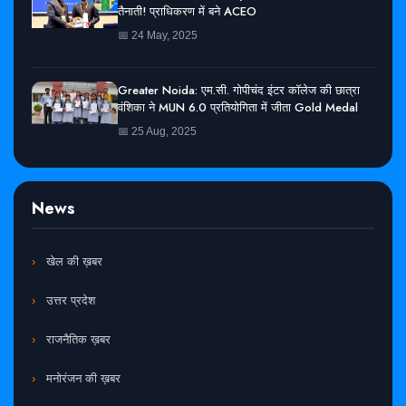
तैनाती! प्राधिकरण में बने ACEO
📅 24 May, 2025
Greater Noida: एम.सी. गोपीचंद इंटर कॉलेज की छात्रा
वंशिका ने MUN 6.0 प्रतियोगिता में जीता Gold Medal
📅 25 Aug, 2025
News
खेल की ख़बर
उत्तर प्रदेश
राजनैतिक ख़बर
मनोरंजन की ख़बर