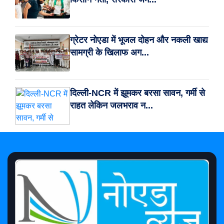
ग्रेटर नोएडा में भूजल दोहन और नकली खाद्य
सामग्री के खिलाफ अग...
दिल्ली-NCR में झूमकर बरसा सावन, गर्मी से
राहत लेकिन जलभराव न...