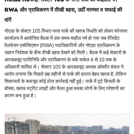
RWA और प्राधिकरण में तीखी बहस,
उठीं मरम्मत व सफाई की
मांगें
नोएडा के सेक्टर 105 स्थित प्लस पार्क की खराब स्थिति को लेकर फोनरवा
कार्यालय में आयोजित बैठक में उस समय माहौल गर्म हो गया जब रेजिडेंट
वेलफेयर एसोसिएशन (RWA) पदाधिकारियों और नोएडा प्राधिकरण के
उद्यान निदेशक के बीच तीखी बहस देखने को मिली। बैठक में कई सेक्टरों के
आरडब्ल्यूए प्रतिनिधि और प्राधिकरण के वर्क सर्कल 6 से 10 तक के
अधिकारी शामिल थे। सेक्टर 105 के आरडब्ल्यूए अध्यक्ष ओमवीर बंसल ने
आरोप लगाया कि पिछले छह महीनों से पार्क की हालत बेहद खराब है, लेकिन
शिकायतों के बावजूद कोई ठोस कार्रवाई नहीं हुई। पार्क में टूटे बिजली के
बॉक्स, खराब स्ट्रीट लाइटें और फैला हुआ मलबा लोगों के लिए परेशानी का
कारण बना हुआ है।