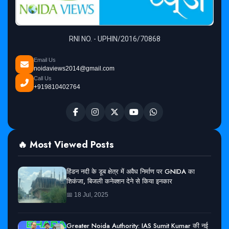
RNI NO. - UPHIN/2016/70868
Email Us
noidaviews2014@gmail.com
Call Us
+919810402764
🔥 Most Viewed Posts
हिंडन नदी के डूब क्षेत्र में अवैध निर्माण पर GNIDA का
शिकंजा, बिजली कनेक्शन देने से किया इनकार
📅 18 Jul, 2025
Greater Noida Authority: IAS Sumit Kumar की नई