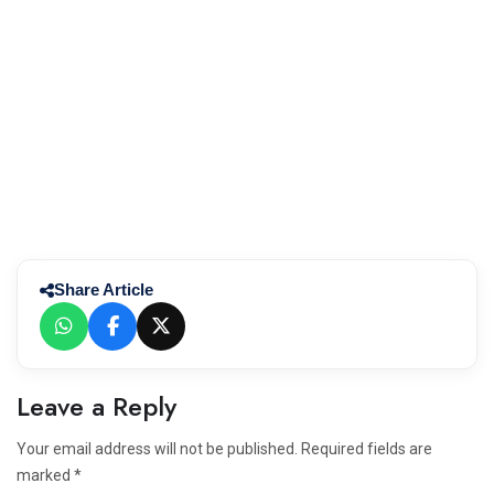
Share Article
Leave a Reply
Your email address will not be published. Required fields are
marked *