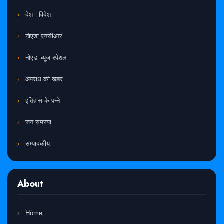
देश - विदेश
नोएडा एनसीआर
नोएडा व्यूज स्पेशल
अपराध की ख़बर
इतिहास के पन्ने
जन समस्या
सम्पादकीय
About
Home