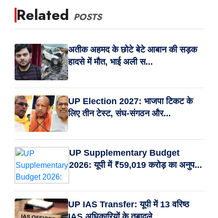
Related
POSTS
अतीक अहमद के छोटे बेटे आबान की सड़क
हादसे में मौत, भाई अली स...
UP Election 2027: भाजपा टिकट के
लिए तीन टेस्ट, संघ-संगठन और...
UP Supplementary Budget
2026: यूपी में ₹59,019 करोड़ का अनुप...
UP IAS Transfer: यूपी में 13 वरिष्ठ
IAS अधिकारियों के तबादले...