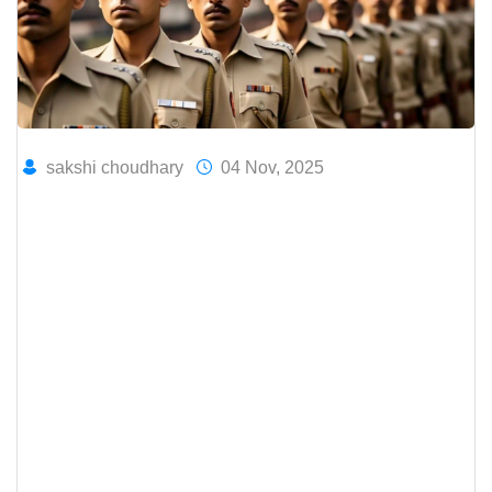
sakshi choudhary
04 Nov, 2025