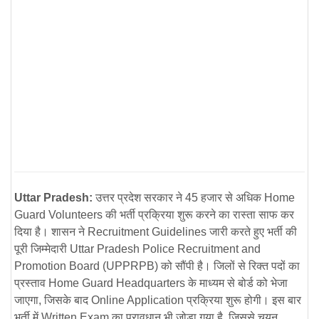
Uttar Pradesh:
उत्तर प्रदेश सरकार ने
45 हजार से अधिक Home
Guard Volunteers
की भर्ती प्रक्रिया शुरू करने का रास्ता साफ कर
दिया है। शासन ने
Recruitment Guidelines
जारी करते हुए भर्ती की
पूरी जिम्मेदारी
Uttar Pradesh Police Recruitment and
Promotion Board (UPPRPB)
को सौंपी है। जिलों से रिक्त पदों का
प्रस्ताव
Home Guard Headquarters
के माध्यम से बोर्ड को भेजा
जाएगा, जिसके बाद
Online Application
प्रक्रिया शुरू होगी। इस बार
भर्ती में
Written Exam
का प्रावधान भी जोड़ा गया है, जिससे चयन