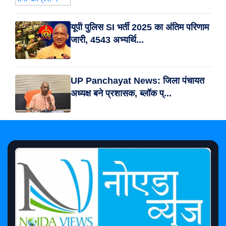
यूपी पुलिस SI भर्ती 2025 का अंतिम परिणाम
जारी, 4543 अभ्यर्थि...
UP Panchayat News: जिला पंचायत
अध्यक्ष बने प्रशासक, ब्लॉक प्...