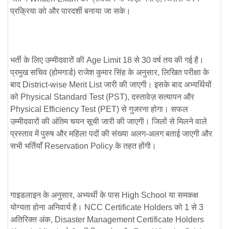
प्रक्रिया को और पारदर्शी बनाया जा सके।
भर्ती के लिए उम्मीदवारों की
Age Limit 18 से 30 वर्ष
तय की गई है।
प्रमुख सचिव (होमगार्ड) राजेश कुमार सिंह के अनुसार, लिखित परीक्षा के
बाद
District-wise Merit List
जारी की जाएगी। इसके बाद अभ्यर्थियों
को
Physical Standard Test (PST)
, दस्तावेज़ सत्यापन और
Physical Efficiency Test (PET)
से गुजरना होगा। सफल
उम्मीदवारों की अंतिम चयन सूची जारी की जाएगी। जिलों से मिलने वाले
प्रस्ताव में पुरुष और महिला पदों की संख्या अलग-अलग बताई जाएगी और
सभी भर्तियाँ
Reservation Policy
के तहत होंगी।
गाइडलाइन के अनुसार, अभ्यर्थी के पास
High School या समकक्ष
योग्यता
होना अनिवार्य है।
NCC Certificate Holders
को 1 से 3
अतिरिक्त अंक,
Disaster Management Certificate Holders