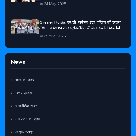
📅 24 May, 2025
Greater Noida: एम.सी. गोपीचंद इंटर कॉलेज की छात्रा
वंशिका ने MUN 6.0 प्रतियोगिता में जीता Gold Medal
📅 25 Aug, 2025
News
खेल की ख़बर
उत्तर प्रदेश
राजनैतिक ख़बर
मनोरंजन की ख़बर
लाइफ स्टाइल