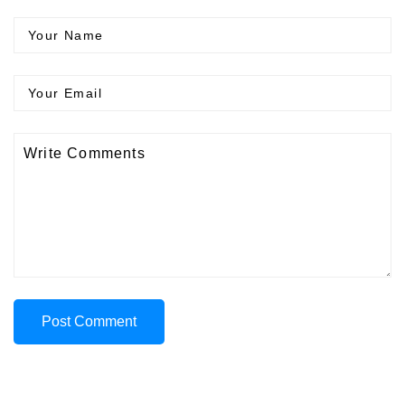
Post Comment