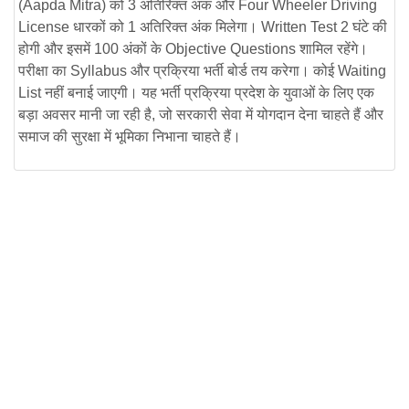
(Aapda Mitra)
को 3 अतिरिक्त अंक और
Four Wheeler Driving
License
धारकों को 1 अतिरिक्त अंक मिलेगा।
Written Test
2 घंटे की
होगी और इसमें 100 अंकों के
Objective Questions
शामिल रहेंगे।
परीक्षा का
Syllabus
और प्रक्रिया भर्ती बोर्ड तय करेगा। कोई
Waiting
List
नहीं बनाई जाएगी। यह भर्ती प्रक्रिया प्रदेश के युवाओं के लिए एक
बड़ा अवसर मानी जा रही है, जो सरकारी सेवा में योगदान देना चाहते हैं और
समाज की सुरक्षा में भूमिका निभाना चाहते हैं।