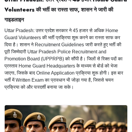
Volunteers की भर्ती का रास्ता साफ,
शासन ने जारी की
गाइडलाइन
Uttar Pradesh: उत्तर प्रदेश सरकार ने 45 हजार से अधिक Home
Guard Volunteers की भर्ती प्रक्रिया शुरू करने का रास्ता साफ कर
दिया है। शासन ने Recruitment Guidelines जारी करते हुए भर्ती की
पूरी जिम्मेदारी Uttar Pradesh Police Recruitment and
Promotion Board (UPPRPB) को सौंपी है। जिलों से रिक्त पदों का
प्रस्ताव Home Guard Headquarters के माध्यम से बोर्ड को भेजा
जाएगा, जिसके बाद Online Application प्रक्रिया शुरू होगी। इस बार
भर्ती में Written Exam का प्रावधान भी जोड़ा गया है, जिससे चयन
प्रक्रिया को और पारदर्शी बनाया जा सके।