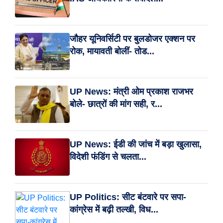
जौहर यूनिवर्सिटी पर बुलडोजर एक्शन पर
रोक, मायावती बोलीं- तोड...
UP News: मंत्री ओम प्रकाश राजभर
बोले- छात्रों की मांग सही, र...
UP News: ईडी की जांच में बड़ा खुलासा,
विदेशी फंडिंग से चलता...
UP Politics: सीट बंटवारे पर सपा-
कांग्रेस में बढ़ी तल्खी, विध...