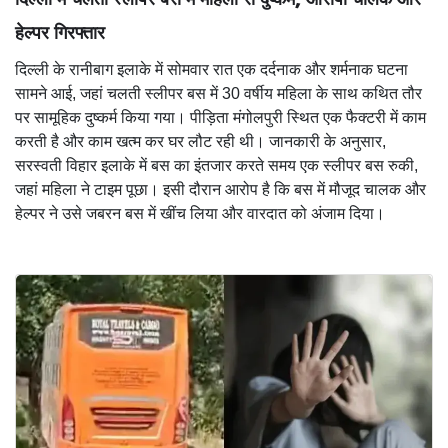
हेल्पर गिरफ्तार
दिल्ली के रानीबाग इलाके में सोमवार रात एक दर्दनाक और शर्मनाक घटना
सामने आई, जहां चलती स्लीपर बस में 30 वर्षीय महिला के साथ कथित तौर
पर सामूहिक दुष्कर्म किया गया। पीड़िता मंगोलपुरी स्थित एक फैक्टरी में काम
करती है और काम खत्म कर घर लौट रही थी। जानकारी के अनुसार,
सरस्वती विहार इलाके में बस का इंतजार करते समय एक स्लीपर बस रुकी,
जहां महिला ने टाइम पूछा। इसी दौरान आरोप है कि बस में मौजूद चालक और
हेल्पर ने उसे जबरन बस में खींच लिया और वारदात को अंजाम दिया।