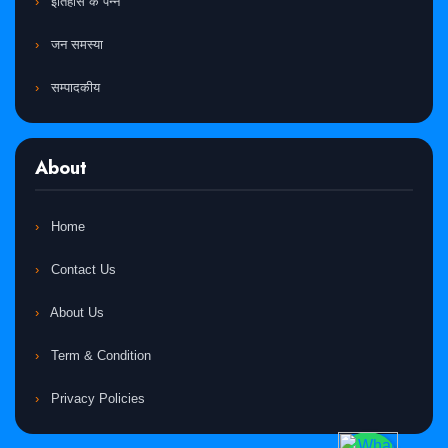
इतिहास के पन्ने
जन समस्या
सम्पादकीय
About
Home
Contact Us
About Us
Term & Condition
Privacy Policies