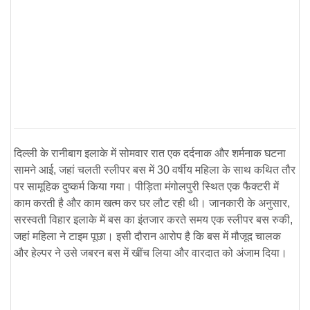
दिल्ली के रानीबाग इलाके में सोमवार रात एक दर्दनाक और शर्मनाक घटना
सामने आई, जहां चलती स्लीपर बस में 30 वर्षीय महिला के साथ कथित तौर
पर सामूहिक दुष्कर्म किया गया। पीड़िता मंगोलपुरी स्थित एक फैक्टरी में
काम करती है और काम खत्म कर घर लौट रही थी। जानकारी के अनुसार,
सरस्वती विहार इलाके में बस का इंतजार करते समय एक स्लीपर बस रुकी,
जहां महिला ने टाइम पूछा। इसी दौरान आरोप है कि बस में मौजूद चालक
और हेल्पर ने उसे जबरन बस में खींच लिया और वारदात को अंजाम दिया।