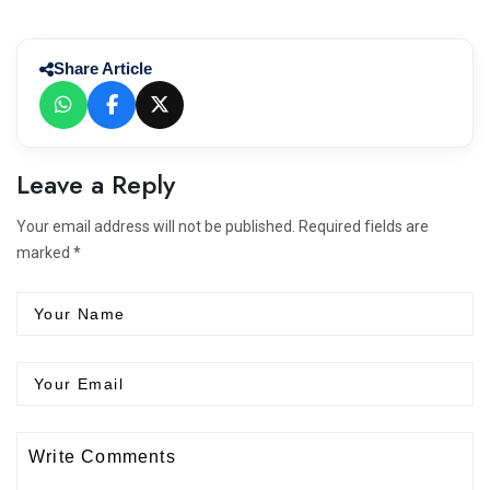
Share Article
Leave a Reply
Your email address will not be published. Required fields are
marked *