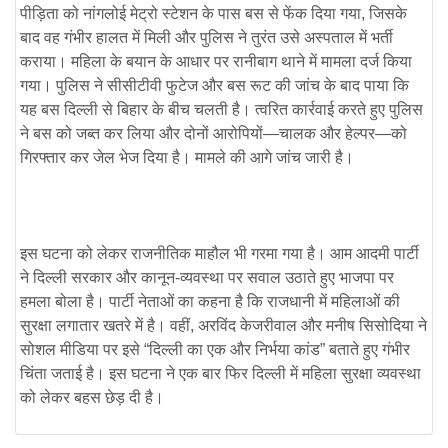
पीड़िता को नांगलोई मेट्रो स्टेशन के पास बस से फेंक दिया गया, जिसके
बाद वह गंभीर हालत में मिली और पुलिस ने तुरंत उसे अस्पताल में भर्ती
कराया। महिला के बयान के आधार पर रानीबाग थाने में मामला दर्ज किया
गया। पुलिस ने सीसीटीवी फुटेज और बस रूट की जांच के बाद पाया कि
यह बस दिल्ली से बिहार के बीच चलती है। त्वरित कार्रवाई करते हुए पुलिस
ने बस को जब्त कर लिया और दोनों आरोपियों—चालक और हेल्पर—को
गिरफ्तार कर जेल भेज दिया है। मामले की आगे जांच जारी है।
इस घटना को लेकर राजनीतिक माहौल भी गरमा गया है। आम आदमी पार्टी
ने दिल्ली सरकार और कानून-व्यवस्था पर सवाल उठाते हुए भाजपा पर
हमला बोला है। पार्टी नेताओं का कहना है कि राजधानी में महिलाओं की
सुरक्षा लगातार खतरे में है। वहीं, अरविंद केजरीवाल और मनीष सिसोदिया ने
सोशल मीडिया पर इसे “दिल्ली का एक और निर्भया कांड” बताते हुए गंभीर
चिंता जताई है। इस घटना ने एक बार फिर दिल्ली में महिला सुरक्षा व्यवस्था
को लेकर बहस छेड़ दी है।