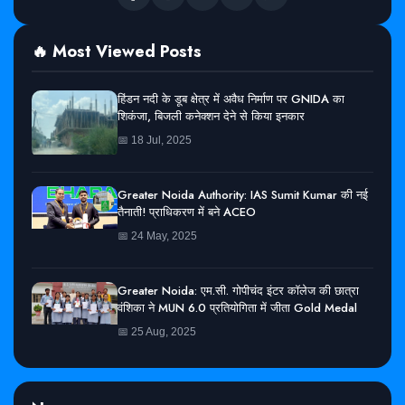
🔥 Most Viewed Posts
हिंडन नदी के डूब क्षेत्र में अवैध निर्माण पर GNIDA का
शिकंजा, बिजली कनेक्शन देने से किया इनकार
📅 18 Jul, 2025
Greater Noida Authority: IAS Sumit Kumar की नई
तैनाती! प्राधिकरण में बने ACEO
📅 24 May, 2025
Greater Noida: एम.सी. गोपीचंद इंटर कॉलेज की छात्रा
वंशिका ने MUN 6.0 प्रतियोगिता में जीता Gold Medal
📅 25 Aug, 2025