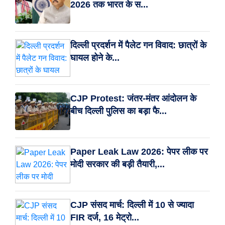
2026 तक भारत के स...
दिल्ली प्रदर्शन में पैलेट गन विवाद: छात्रों के
घायल होने के...
CJP Protest: जंतर-मंतर आंदोलन के
बीच दिल्ली पुलिस का बड़ा फै...
Paper Leak Law 2026: पेपर लीक पर
मोदी सरकार की बड़ी तैयारी,...
CJP संसद मार्च: दिल्ली में 10 से ज्यादा
FIR दर्ज, 16 मेट्रो...