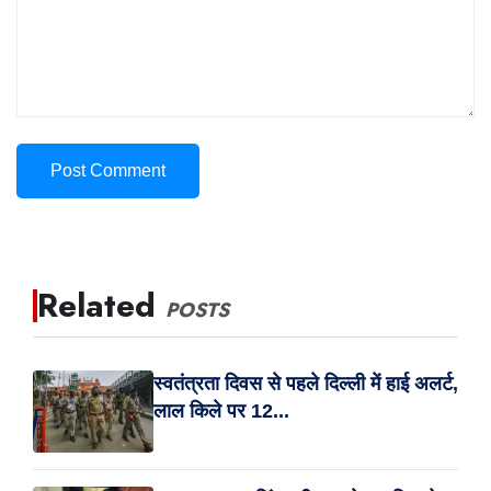
Post Comment
Related
POSTS
स्वतंत्रता दिवस से पहले दिल्ली में हाई अलर्ट,
लाल किले पर 12...