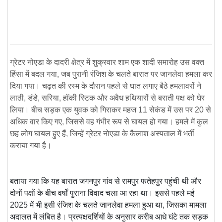
ग्रेटर नोएडा के दादरी क्षेत्र में शुक्रवार शाम एक शादी समारोह उस वक्त
हिंसा में बदल गया, जब पुरानी रंजिश के चलते बारात पर जानलेवा हमला कर
दिया गया। चढ़त की रस्म के दौरान पहले से घात लगाए बैठे हमलावरों ने
लाठी, डंडे, सरिया, हॉकी स्टिक और अवैध हथियारों से बराती पक्ष को घेर
लिया। बीच सड़क एक युवक को गिराकर महज 11 सेकंड में उस पर 20 से
अधिक वार किए गए, जिससे वह गंभीर रूप से घायल हो गया। हमले में कुल
छह लोग घायल हुए हैं, जिन्हें ग्रेटर नोएडा के कैलाश अस्पताल में भर्ती
कराया गया है।
बताया गया कि यह बारात जगनपुर गांव से रामपुर फतेहपुर पहुंची थी और
दोनों पक्षों के बीच वर्षों पुराना विवाद चला आ रहा था। इससे पहले मई
2025 में भी इसी रंजिश के चलते जानलेवा हमला हुआ था, जिसका मामला
अदालत में लंबित है। प्रत्यक्षदर्शियों के अनुसार करीब आधे घंटे तक सड़क