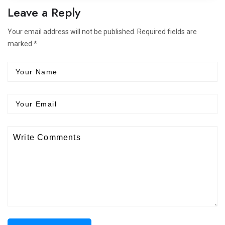
Leave a Reply
Your email address will not be published. Required fields are
marked *