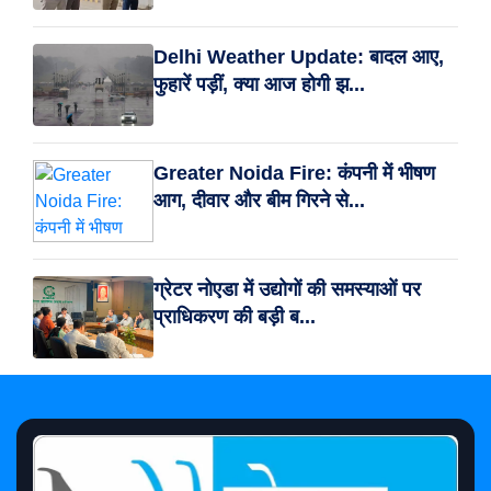
Delhi Weather Update: बादल आए,
फुहारें पड़ीं, क्या आज होगी झ...
Greater Noida Fire: कंपनी में भीषण
आग, दीवार और बीम गिरने से...
ग्रेटर नोएडा में उद्योगों की समस्याओं पर
प्राधिकरण की बड़ी ब...