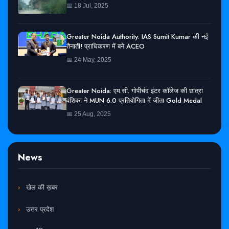
📅 18 Jul, 2025
Greater Noida Authority: IAS Sumit Kumar की नई
तैनाती! प्राधिकरण में बने ACEO
📅 24 May, 2025
Greater Noida: एम.सी. गोपीचंद इंटर कॉलेज की छात्रा
वंशिका ने MUN 6.0 प्रतियोगिता में जीता Gold Medal
📅 25 Aug, 2025
News
खेल की ख़बर
उत्तर प्रदेश