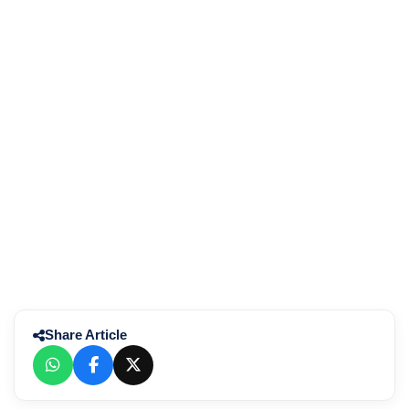
Share Article