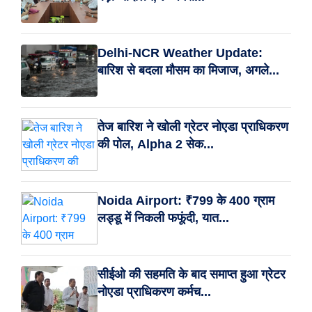
Delhi-NCR Weather Update:
बारिश से बदला मौसम का मिजाज, अगले...
तेज बारिश ने खोली ग्रेटर नोएडा प्राधिकरण
की पोल, Alpha 2 सेक...
Noida Airport: ₹799 के 400 ग्राम
लड्डू में निकली फफूंदी, यात...
सीईओ की सहमति के बाद समाप्त हुआ ग्रेटर
नोएडा प्राधिकरण कर्मच...