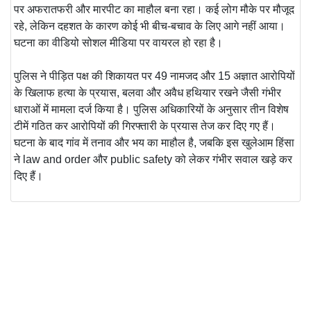
पर अफरातफरी और मारपीट का माहौल बना रहा। कई लोग मौके पर मौजूद
रहे, लेकिन दहशत के कारण कोई भी बीच-बचाव के लिए आगे नहीं आया।
घटना का वीडियो सोशल मीडिया पर वायरल हो रहा है।
पुलिस ने पीड़ित पक्ष की शिकायत पर 49 नामजद और 15 अज्ञात आरोपियों
के खिलाफ हत्या के प्रयास, बलवा और अवैध हथियार रखने जैसी गंभीर
धाराओं में मामला दर्ज किया है। पुलिस अधिकारियों के अनुसार तीन विशेष
टीमें गठित कर आरोपियों की गिरफ्तारी के प्रयास तेज कर दिए गए हैं।
घटना के बाद गांव में तनाव और भय का माहौल है, जबकि इस खुलेआम हिंसा
ने law and order और public safety को लेकर गंभीर सवाल खड़े कर
दिए हैं।