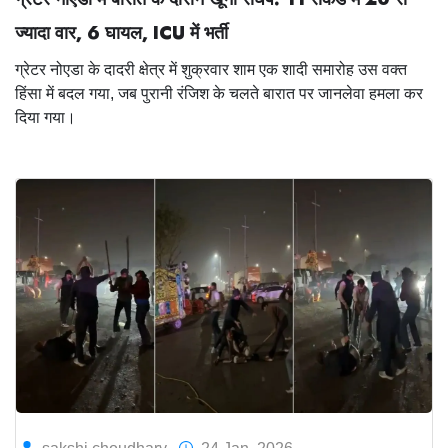
ज्यादा वार,
6 घायल,
ICU में भर्ती
ग्रेटर नोएडा के दादरी क्षेत्र में शुक्रवार शाम एक शादी समारोह उस वक्त
हिंसा में बदल गया, जब पुरानी रंजिश के चलते बारात पर जानलेवा हमला कर
दिया गया।