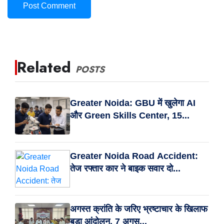
Post Comment
Related
POSTS
Greater Noida: GBU में खुलेगा AI
और Green Skills Center, 15...
Greater Noida Road Accident:
तेज रफ्तार कार ने बाइक सवार दो...
अगस्त क्रांति के जरिए भ्रष्टाचार के खिलाफ
बड़ा आंदोलन, 7 अगस...