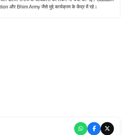
 Bhim Army जैसे मुद्दे कार्यक्रम के केंद्र में रहे।