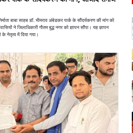
न निर्माता बाबा साहब डॉ. भीमराव अंबेडकर पार्क के सौंदर्यकरण की मांग को
ासियों ने जिलाधिकारी गौतम बुद्ध नगर को ज्ञापन सौंपा। यह ज्ञापन
े नेतृत्व में दिया गया।