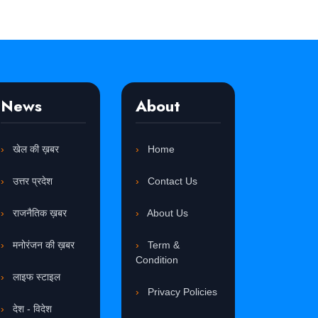
News
About
खेल की ख़बर
Home
उत्तर प्रदेश
Contact Us
राजनैतिक ख़बर
About Us
मनोरंजन की ख़बर
Term &
Condition
लाइफ स्टाइल
Privacy Policies
देश - विदेश