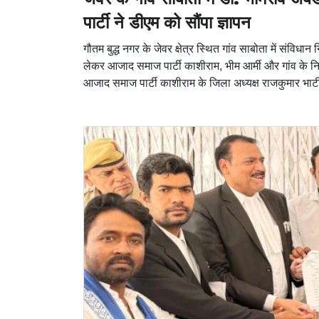
पार्टी ने डीएम को सौंपा ज्ञापन
गौतम बुद्ध नगर के जेवर क्षेत्र स्थित गांव साबोता में संविधा
लेकर आजाद समाज पार्टी काशीराम, भीम आर्मी और गांव के निव
आजाद समाज पार्टी काशीराम के जिला अध्यक्ष राजकुमार भाटी क