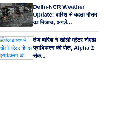
Delhi-NCR Weather
Update: बारिश से बदला मौसम
का मिजाज, अगले...
तेज बारिश ने खोली ग्रेटर नोएडा
प्राधिकरण की पोल, Alpha 2
सेक...