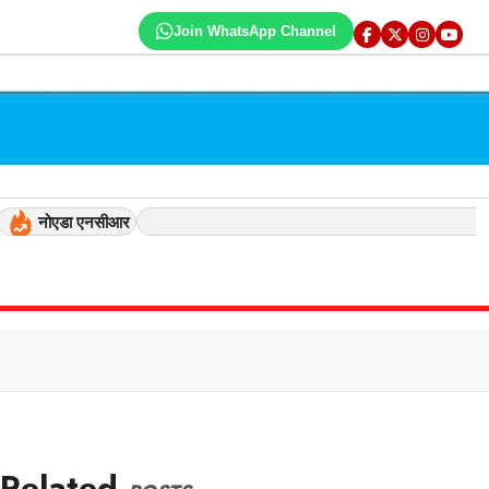
Join WhatsApp Channel
नोएडा एनसीआर
Related