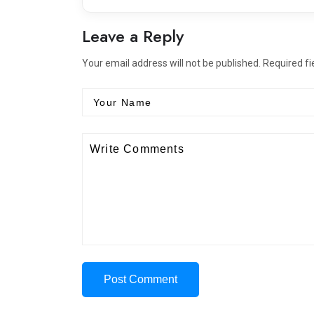
Leave a Reply
Your email address will not be published. Required f
Post Comment