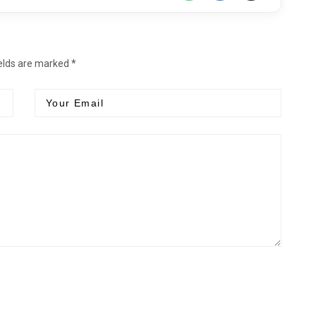
ields are marked *