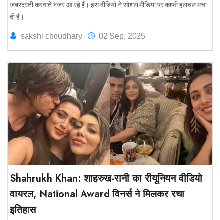
जबरदस्ती करवाते नजर आ रहे हैं। इस वीडियो ने सोशल मीडिया पर काफी हलचल मचा
दी है।
sakshi choudhary
02 Sep, 2025
Shahrukh Khan: शाहरुख-रानी का रीयूनियन वीडियो
वायरल, National Award विनर्स ने मिलकर रचा
इतिहास