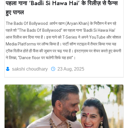
पहला गाना ‘Badli Si Hawa Hai’ के रिलीज़ से फैन्स
हुए पागल
The Bads Of Bollywood: आर्यन खान (Aryan Khan) के निर्देशन में बन रहे
पहले शो “The Bads Of Bollywood” का पहला गाना ‘Badli Si Hawa Hai’
आज रिलीज कर दिया गया है। इस गाने को T-Series ने अपने YouTube और सोशल
Media Platforms पर लॉन्च किया है। पार्टी सॉन्ग स्टाइल में तैयार किया गया यह
ट्रैक रिलीज होते ही फैंस की जुबान पर चढ़ गया है। इंस्टाग्राम पर शेयर करते हुए कंपनी
ने लिखा, “Dance floor पर चलेगी सिर्फ यह हवा”।
sakshi choudhary
23 Aug, 2025