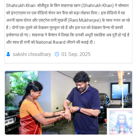
Shahrukh Khan: बॉलीवुड के किंग शाहरुख खान (Shahrukh Khan) ने सोमवार
को इंस्टाग्राम पर एक वीडियो शेयर कर फैंस को बड़ा तोहफा दिया। इस वीडियो में वह
अपनी खास दोस्त और एक्ट्रेस रानी मुखर्जी (Rani Mukherjee) के साथ नजर आ रहे
हैं। दोनों एक-दूसरे को देखकर मुस्कुरा रहे हैं और इस पल को देखकर फैन्स भी काफी
इमोशनल हो गए। शाहरुख ने कैप्शन में लिखा कि उनकी अधूरी ख्वाहिश अब पूरी हो गई है
और साथ ही रानी को National Award जीतने की बधाई दी।
sakshi choudhary
01 Sep, 2025