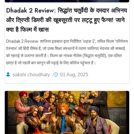
Dhadak 2 Review: सिद्धांत चतुर्वेदी के दमदार अभिनय
और त्रिप्ती डिमरी की खूबसूरती पर लट्टू हुए फैन्स! जाने
क्या है फिल्म में खास
Dhadak 2 Review: शाजिया इकबाल द्वारा निर्देशित 'धड़क 2', तमिल फिल्म 'परियेरुम
पेरुमाल' की हिंदी रीमेक है, जो उच्च शिक्षा संस्थानों में व्याप्त जातिगत भेदभाव की सच्चाई
को गहराई से उजागर करती है। फिल्म का नायक नीलेश (सिद्धांत चतुर्वेदी), एक दलित
छात्र है जो पहली बार कानून की पढ़ाई के लिए कॉलेज पहुंचता है।
sakshi choudhary
01 Aug, 2025