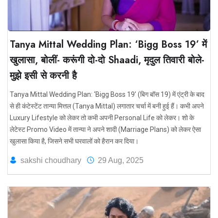
Tanya Mittal Wedding Plan: ‘Bigg Boss 19’ में
खुलासा, बोलीं- करूंगी दो-दो Shaadi, मृदुल तिवारी बोले-
मुझे इसी से करनी है
Tanya Mittal Wedding Plan: ‘Bigg Boss 19’ (बिग बॉस 19) में एंट्री के बाद
से ही कंटेस्टेंट तान्या मित्तल (Tanya Mittal) लगातार चर्चा में बनी हुई हैं। कभी अपने
Luxury Lifestyle को लेकर तो कभी अपनी Personal Life को लेकर। शो के
लेटेस्ट Promo Video में तान्या ने अपने शादी (Marriage Plans) को लेकर ऐसा
खुलासा किया है, जिसने सभी घरवालों को हैरान कर दिया।
sakshi choudhary
29 Aug, 2025