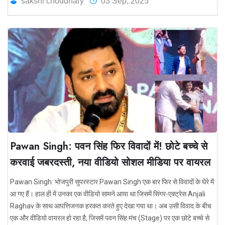
sakshi choudhary
03 Sep, 2025
Pawan Singh: पवन सिंह फिर विवादों में! छोटे बच्चे से
करवाई जबरदस्ती, नया वीडियो सोशल मीडिया पर वायरल
Pawan Singh: भोजपुरी सुपरस्टार Pawan Singh एक बार फिर से विवादों के घेरे में
आ गए हैं। हाल ही में उनका एक वीडियो सामने आया था जिसमें सिंगर-एक्ट्रेस Anjali
Raghav के साथ आपत्तिजनक हरकत करते हुए देखा गया था। अब उसी विवाद के बीच
एक और वीडियो वायरल हो रहा है, जिसमें पवन सिंह मंच (Stage) पर एक छोटे बच्चे से