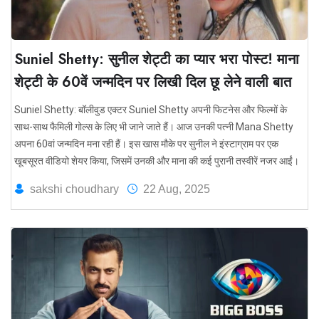
Suniel Shetty: सुनील शेट्टी का प्यार भरा पोस्ट! माना
शेट्टी के 60वें जन्मदिन पर लिखी दिल छू लेने वाली बात
Suniel Shetty: बॉलीवुड एक्टर Suniel Shetty अपनी फिटनेस और फिल्मों के
साथ-साथ फैमिली गोल्स के लिए भी जाने जाते हैं। आज उनकी पत्नी Mana Shetty
अपना 60वां जन्मदिन मना रही हैं। इस खास मौके पर सुनील ने इंस्टाग्राम पर एक
खूबसूरत वीडियो शेयर किया, जिसमें उनकी और माना की कई पुरानी तस्वीरें नजर आईं।
sakshi choudhary
22 Aug, 2025