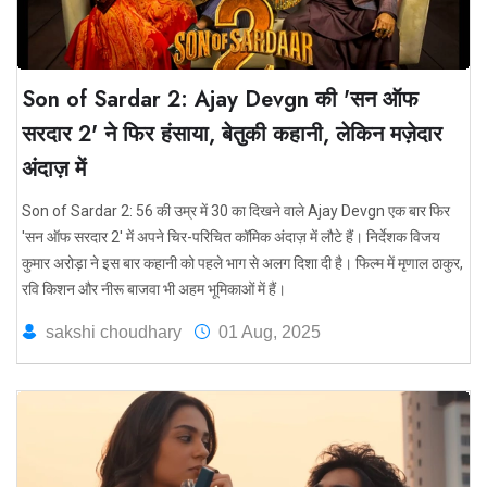
Son of Sardar 2: Ajay Devgn की 'सन ऑफ
सरदार 2' ने फिर हंसाया, बेतुकी कहानी, लेकिन मज़ेदार
अंदाज़ में
Son of Sardar 2: 56 की उम्र में 30 का दिखने वाले Ajay Devgn एक बार फिर
'सन ऑफ सरदार 2' में अपने चिर-परिचित कॉमिक अंदाज़ में लौटे हैं। निर्देशक विजय
कुमार अरोड़ा ने इस बार कहानी को पहले भाग से अलग दिशा दी है। फिल्म में मृणाल ठाकुर,
रवि किशन और नीरू बाजवा भी अहम भूमिकाओं में हैं।
sakshi choudhary
01 Aug, 2025