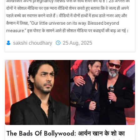
आखिरकार अपनी pregnancy news फैंस के साथ शेयर कर दी है। 25 अगस्त को
दोनों ने सोशल मीडिया पर एक प्यारा वीडियो शेयर करते हुए बताया कि वे जल्द ही अपने
पहले बच्चे का स्वागत करने वाले हैं। वीडियो में दोनों हाथों में हाथ डाले नजर आए और
कैप्शन में लिखा, “Our little universe on its way. Blessed beyond
measure.” इस पोस्ट के सामने आते ही सोशल मीडिया पर बधाइयों की बाढ़ आ गई।
sakshi choudhary
25 Aug, 2025
The Bads Of Bollywood: आर्यन खान के शो का