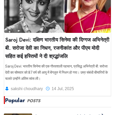
Saroj Devi: दक्षिण भारतीय सिनेमा की दिग्गज अभिनेत्री
बी. सरोजा देवी का निधन, रजनीकांत और पीएम मोदी
सहित कई हस्तियों ने दी श्रद्धांजलि
Saroj Devi: भारतीय सिनेमा की एक गौरवशाली पहचान, प्रसिद्ध अभिनेत्री बी. सरोजा
देवी का सोमवार को 87 वर्ष की आयु में बेंगलुरु में निधन हो गया। उम्र संबंधी बीमारियों के
चलते उन्होंने अंतिम सांस ली।
sakshi choudhary
14 Jul, 2025
Popular
POSTS