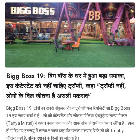
Bigg Boss 19: बिग बॉस के घर में हुआ बड़ा धमाका,
इस कंटेस्टेंट को नहीं चाहिए ट्रॉफी, कहा "ट्रॉफी नहीं,
लोगों के दिल जीतना है असली मकसद"
Bigg Boss 19: टीवी का सबसे पॉपुलर और कंट्रोवर्शियल रियलिटी शो Bigg Boss
19 इस समय चर्चा में है। शो की कंटेस्टेंट और सोशल मीडिया इंफ्लुएंसर तान्या मित्तल
(Tanya Mittal) ने अपने बेबाक अंदाज और साफ सोच से सभी का ध्यान खींचा है। हाल
ही में दिए गए इंटरव्यू में तान्या ने साफ कहा कि उनका मकसद सिर्फ शो की Trophy
जीतना नहीं है, बल्कि दर्शकों के दिलों को जीतना है।