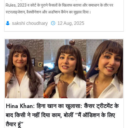
Rules, 2023 व कोर्ट के पुराने फैसलों के खिलाफ बताया और समाधान के तौर पर
स्टरलाइजेशन, वैक्सीनेशन और अडॉप्शन कैंपेन का सुझाव दिया।
sakshi choudhary
12 Aug, 2025
Hina Khan: हिना खान का खुलासा: कैंसर ट्रीटमेंट के
बाद किसी ने नहीं दिया काम, बोलीं “मैं ऑडिशन के लिए
तैयार हूं”