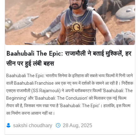
Baahubali The Epic: राजामौली ने बताई मुश्किलें, हर
सीन पर हुई लंबी बहस
Baahubali The Epic: भारतीय सिनेमा के इतिहास की सबसे भव्य फिल्मों में गिनी जाने
वाली Baahubali Franchise अब एक नए रूप में दर्शकों के सामने आ रही है। निर्देशक
एसएस राजामौली (SS Rajamouli) ने अपनी ब्लॉकबस्टर फिल्मों ‘Baahubali: The
Beginning’ और ‘Baahubali: The Conclusion’ को मिलाकर एक नई फिल्म
तैयार की है, जिसका नाम रखा गया है ‘Baahubali: The Epic’। हालांकि, इस फिल्म
का निर्माण करना आसान नहीं था।
sakshi choudhary
28 Aug, 2025