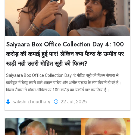
Saiyaara Box Office Collection Day 4: 100
करोड़ की कमाई हुई पार! लेकिन क्या फैन्स के उम्मीद पर
खड़ी नही उतरी मोहित सूरी की फिल्म?
Saiyaara Box Office Collection Day 4: मोहित सूरी की फिल्म सैयारा से
बॉलीवुड में डेब्यू करने वाले आहान पांडेय और अनीत पड्डा के लोग दिवाने हो रहे है।
फिल्म सैयारा ने बॉक्स ऑफिस पर 100 करोड़ का रिकॉर्ड पार कर लिया है।
sakshi choudhary
22 Jul, 2025