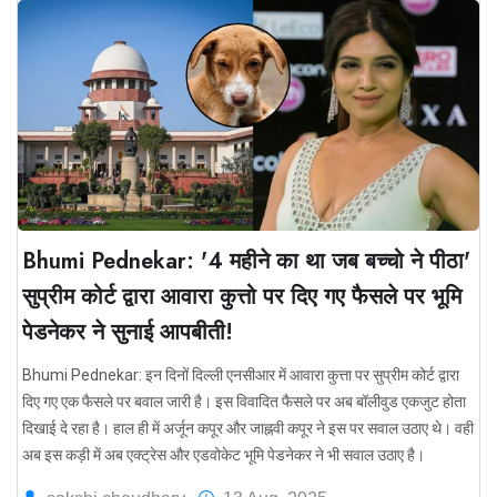
Bhumi Pednekar: '4 महीने का था जब बच्चो ने पीठा'
सुप्रीम कोर्ट द्वारा आवारा कुत्तो पर दिए गए फैसले पर भूमि
पेडनेकर ने सुनाई आपबीती!
Bhumi Pednekar: इन दिनों दिल्ली एनसीआर में आवारा कुत्ता पर सुप्रीम कोर्ट द्वारा
दिए गए एक फैसले पर बवाल जारी है। इस विवादित फैसले पर अब बॉलीवुड एकजुट होता
दिखाई दे रहा है। हाल ही में अर्जून कपूर और जाह्नवी कपूर ने इस पर सवाल उठाए थे। वही
अब इस कड़ी में अब एक्ट्रेस और एडवोकेट भूमि पेडनेकर ने भी सवाल उठाए है।