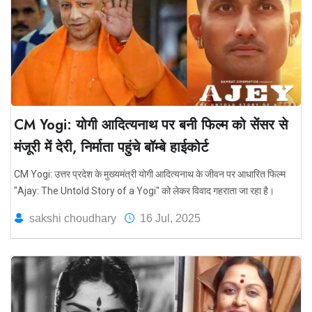
CM Yogi: योगी आदित्यनाथ पर बनी फिल्म को सेंसर से
मंजूरी में देरी, निर्माता पहुंचे बॉम्बे हाईकोर्ट
CM Yogi: उत्तर प्रदेश के मुख्यमंत्री योगी आदित्यनाथ के जीवन पर आधारित फिल्म
"Ajay: The Untold Story of a Yogi" को लेकर विवाद गहराता जा रहा है।
sakshi choudhary
16 Jul, 2025