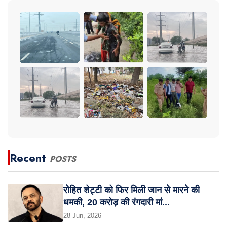
Recent
POSTS
रोहित शेट्टी को फिर मिली जान से मारने की
धमकी, 20 करोड़ की रंगदारी मां...
28 Jun, 2026