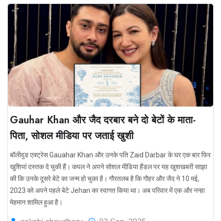
Gauhar Khan और जैद दरबार बने दो बेटों के माता-
पिता, सोशल मीडिया पर जताई खुशी
बॉलीवुड एक्ट्रेस Gauahar Khan और उनके पति Zaid Darbar के घर एक बार फिर
खुशियां दस्तक दे चुकी हैं। कपल ने अपने सोशल मीडिया हैंडल पर यह खुशखबरी साझा
की कि उनके दूसरे बेटे का जन्म हो चुका है। गौरतलब है कि गौहर और जैद ने 10 मई,
2023 को अपने पहले बेटे Jehan का स्वागत किया था। अब परिवार में एक और नन्हा
मेहमान शामिल हुआ है।