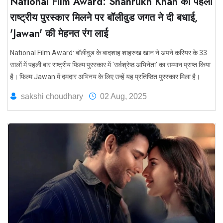
National Film Award: Shahrukh Khan को पहला
राष्ट्रीय पुरस्कार मिलने पर बॉलीवुड जगत ने दी बधाई,
'Jawan' की मेहनत रंग लाई
National Film Award: बॉलीवुड के बादशाह शाहरुख खान ने अपने करियर के 33
सालों में पहली बार राष्ट्रीय फिल्म पुरस्कार में 'सर्वश्रेष्ठ अभिनेता' का सम्मान प्राप्त किया
है। फिल्म Jawan में दमदार अभिनय के लिए उन्हें यह प्रतिष्ठित पुरस्कार मिला है।
sakshi choudhary
02 Aug, 2025