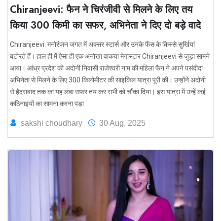
Chiranjeevi: फैन ने चिरंजीवी से मिलने के लिए तय
किया 300 किमी का सफर, अभिनेता ने दिए दो बड़े वादे
Chiranjeevi: मनोरंजन जगत में अक्सर स्टार्स और उनके फैंस के किस्से सुर्खियां
बटोरते हैं। हाल ही में ऐसा ही एक अनोखा वाकया मेगास्टार Chiranjeevi से जुड़ा सामने
आया। आंध्र प्रदेश की अदोनी निवासी राजेश्वरी नाम की महिला फैन ने अपने पसंदीदा
अभिनेता से मिलने के लिए 300 किलोमीटर की साइकिल यात्रा पूरी की। उन्होंने अदोनी
से हैदराबाद तक का यह लंबा सफर तय कर सभी को चौंका दिया। इस यात्रा में उन्हें कई
कठिनाइयों का सामना करना पड़ा
sakshi choudhary
30 Aug, 2025