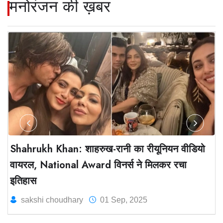
मनोरंजन की ख़बर
Shahrukh Khan: शाहरुख-रानी का रीयूनियन वीडियो
वायरल, National Award विनर्स ने मिलकर रचा
इतिहास
sakshi choudhary
01 Sep, 2025