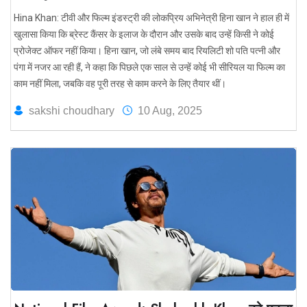
Hina Khan: टीवी और फिल्म इंडस्ट्री की लोकप्रिय अभिनेत्री हिना खान ने हाल ही में
खुलासा किया कि ब्रेस्ट कैंसर के इलाज के दौरान और उसके बाद उन्हें किसी ने कोई
प्रोजेक्ट ऑफर नहीं किया। हिना खान, जो लंबे समय बाद रियलिटी शो पति पत्नी और
पंगा में नजर आ रही हैं, ने कहा कि पिछले एक साल से उन्हें कोई भी सीरियल या फिल्म का
काम नहीं मिला, जबकि वह पूरी तरह से काम करने के लिए तैयार थीं।
sakshi choudhary
10 Aug, 2025