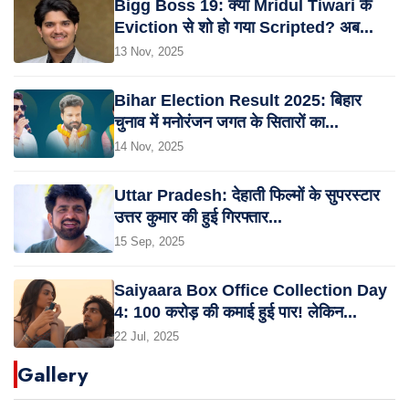
Bigg Boss 19: क्या Mridul Tiwari के
Eviction से शो हो गया Scripted? अब...
13 Nov, 2025
Bihar Election Result 2025: बिहार
चुनाव में मनोरंजन जगत के सितारों का...
14 Nov, 2025
Uttar Pradesh: देहाती फिल्मों के सुपरस्टार
उत्तर कुमार की हुई गिरफ्तार...
15 Sep, 2025
Saiyaara Box Office Collection Day
4: 100 करोड़ की कमाई हुई पार! लेकिन...
22 Jul, 2025
Gallery